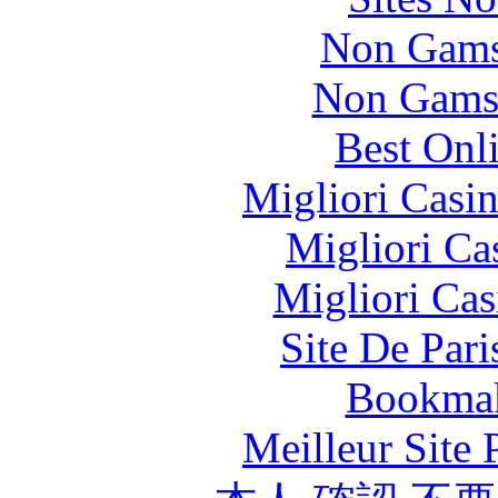
Non Gams
Non Gams
Best Onl
Migliori Casi
Migliori Ca
Migliori Cas
Site De Pari
Bookma
Meilleur Site