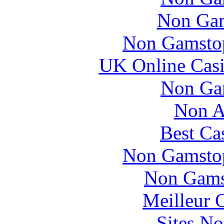
Non Gam
Non Gamstop
UK Online Cas
Non Ga
Non A
Best Ca
Non Gamstop
Non Gams
Meilleur 
Sites N