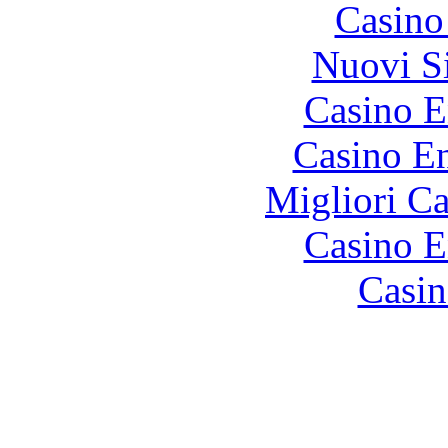
Casino
Nuovi S
Casino E
Casino En
Migliori 
Casino E
Casin