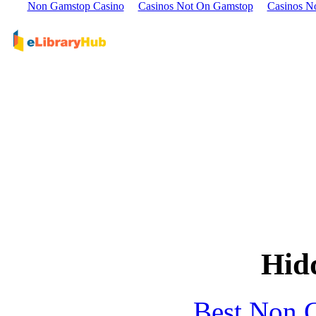
Non Gamstop Casino
Casinos Not On Gamstop
Casinos N
Find Yourself.
Hid
Best Non 