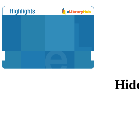
Non Gamstop Casino
Casinos Not On Gamstop
Casinos Not 
Hid
Best Non 
Non Gams
Avi